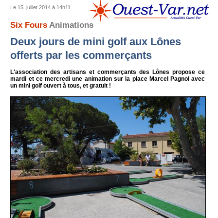
Le 15. juillet 2014 à 14h11
Six Fours
Animations
Deux jours de mini golf aux Lônes
offerts par les commerçants
L'association des artisans et commerçants des Lônes propose ce
mardi et ce mercredi une animation sur la place Marcel Pagnol avec
un mini golf ouvert à tous, et gratuit !