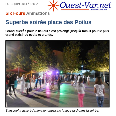
Le 13. juillet 2014 à 13h52
Six Fours
Animations
Superbe soirée place des Poilus
Grand succès pour le bal qui s’est prolongé jusqu’à minuit pour le plus
grand plaisir de petits et grands.
Starscool a assuré l'animation musicale jusque tard dans la soirée.