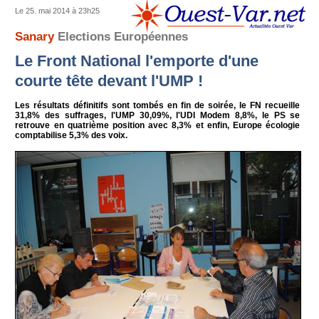
Le 25. mai 2014 à 23h25
Sanary
Elections Européennes
Le Front National l'emporte d'une
courte tête devant l'UMP !
Les résultats définitifs sont tombés en fin de soirée, le FN recueille
31,8% des suffrages, l'UMP 30,09%, l'UDI Modem 8,8%, le PS se
retrouve en quatrième position avec 8,3% et enfin, Europe écologie
comptabilise 5,3% des voix.