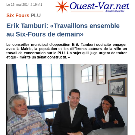
Le 13. mai 2014 à 19h41
Six Fours
PLU
Erik Tamburi: «Travaillons ensemble
au Six-Fours de demain»
Le conseiller municipal d'opposition Erik Tamburi souhaite engager
avec la Mairie, la population et les différents acteurs de la ville un
travail de concertation sur le PLU. Un sujet qu'il juge urgent de traiter
et qui « mérite un débat constructif. »