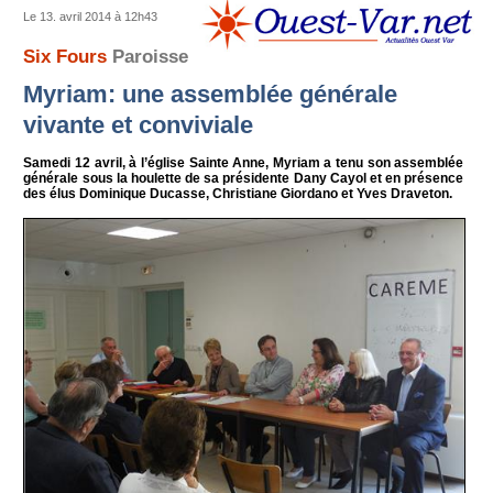
Le 13. avril 2014 à 12h43
Six Fours
Paroisse
Myriam: une assemblée générale
vivante et conviviale
Samedi 12 avril, à l’église Sainte Anne, Myriam a tenu son assemblée
générale sous la houlette de sa présidente Dany Cayol et en présence
des élus Dominique Ducasse, Christiane Giordano et Yves Draveton.