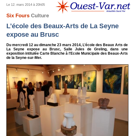
Le 12. mars 2014 à 20h05
Six Fours
Culture
L’école des Beaux-Arts de La Seyne
expose au Brusc
Du mercredi 12 au dimanche 23 mars 2014, L’école des Beaux Arts de
La Seyne expose au Brusc, Salle Jules de Greling, dans une
exposition intitulée Carte Blanche à l'Ecole Municipale des Beaux-Arts
de la Seyne-sur-Mer.