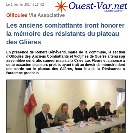
Le 1. février 2014 à 17h02
Ollioules
Vie Associative
Les anciens combattants iront honorer
la mémoire des résistants du plateau
des Glières
En présence de Robert Bénéventi, maire de la commune, la section
d’Ollioules des Anciens Combattants et Victimes de Guerre a tenu son
assemblée générale, samedi matin, à la Criée aux Fleurs et annoncé à
cette occasion plusieurs projets ayant trait au devoir de mémoire dont
une sortie sur le plateau des Glières, haut lieu de la Résistance à
l’automne prochain.