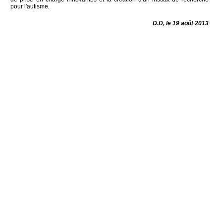
pour l'autisme.
D.D, le 19 août 2013