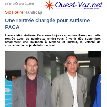
Le 19. août 2013 à 16h55
Six Fours
Handicap
Une rentrée chargée pour Autisme
PACA
L'association Autisme Paca sera toujours aussi mobilisée pour cette
rentrée avec de nombreux rendez-vous à venir dès septembre,
notamment une invitation à Monaco et surtout, la volonté de
concrétiser le projet de futuroschool.