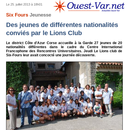
Le 25. juillet 2013 à 18h01
Six Fours
Jeunesse
Des jeunes de différentes nationalités
conviés par le Lions Club
Le district Côte d'Azur Corse accueille à la Garde 27 jeunes de 20
nationalités différentes dans le cadre du Centre International
Francophone des Rencontres Universitaires. Jeudi Le Lions club de
Six-Fours leur avait concocté une journée découverte.