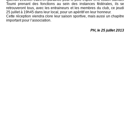
Toumi prenant des fonctions au sein des instances fédérales, ils se
retrouveront tous, avec les entraineurs et les membres du club, ce jeudi
25 juillet à 19h45 dans leur local, pour un apéritif en leur honneur.
Cette réception viendra clore leur saison sportive, mais aussi un chapitre
important pour l’association.
PH, le 25 juillet 2013