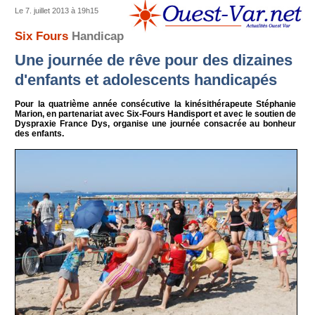
Le 7. juillet 2013 à 19h15
Six Fours
Handicap
Une journée de rêve pour des dizaines
d'enfants et adolescents handicapés
Pour la quatrième année consécutive la kinésithérapeute Stéphanie
Marion, en partenariat avec Six-Fours Handisport et avec le soutien de
Dyspraxie France Dys, organise une journée consacrée au bonheur
des enfants.