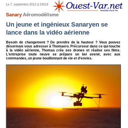
Le 7. septembre 2012 à 23h19
Sanary
Aéromodélisme
Un jeune et ingénieux Sanaryen se
lance dans la vidéo aérienne
Besoin de changement ? De prendre de la hauteur ? Vous pouvez
désormais vous adresser à Thomaero. Précurseur dans ce qui touche
à la vidéo aérienne, Thomas crée ses drones et réalise ses films.
L'entreprise toute neuve se prépare un bel avenir, avec aux
commandes, un jeune bouillonnant de vie et d'envies.