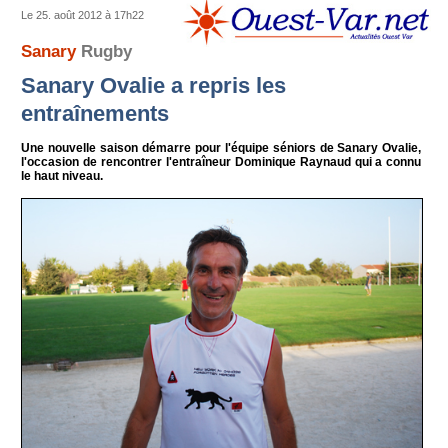
Le 25. août 2012 à 17h22
Sanary
Rugby
Sanary Ovalie a repris les
entraînements
Une nouvelle saison démarre pour l'équipe séniors de Sanary Ovalie,
l'occasion de rencontrer l'entraîneur Dominique Raynaud qui a connu
le haut niveau.