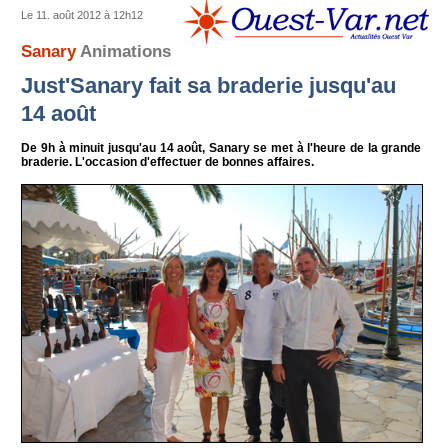
Le 11. août 2012 à 12h12
Sanary
Animations
Just'Sanary fait sa braderie jusqu'au
14 août
De 9h à minuit jusqu'au 14 août, Sanary se met à l'heure de la grande
braderie. L'occasion d'effectuer de bonnes affaires.