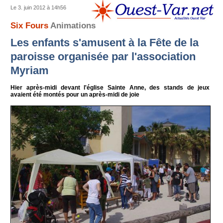
Le 3. juin 2012 à 14h56
Six Fours
Animations
Les enfants s'amusent à la Fête de la
paroisse organisée par l'association
Myriam
Hier après-midi devant l'église Sainte Anne, des stands de jeux
avaient été montés pour un après-midi de joie