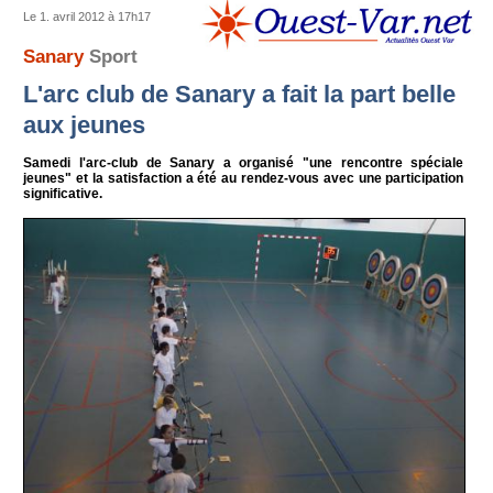
Le 1. avril 2012 à 17h17
Sanary
Sport
L'arc club de Sanary a fait la part belle
aux jeunes
Samedi l'arc-club de Sanary a organisé "une rencontre spéciale
jeunes" et la satisfaction a été au rendez-vous avec une participation
significative.