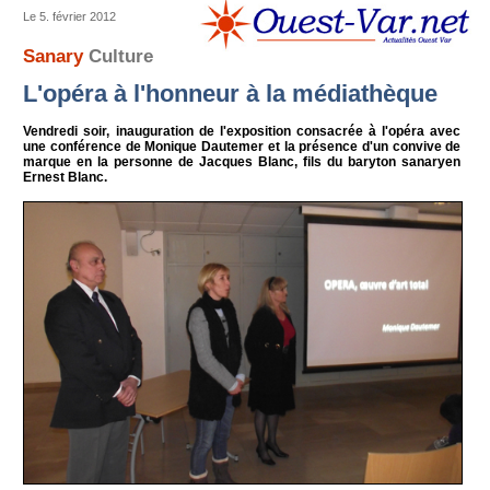
Le 5. février 2012
Sanary
Culture
L'opéra à l'honneur à la médiathèque
Vendredi soir, inauguration de l'exposition consacrée à l'opéra avec
une conférence de Monique Dautemer et la présence d'un convive de
marque en la personne de Jacques Blanc, fils du baryton sanaryen
Ernest Blanc.