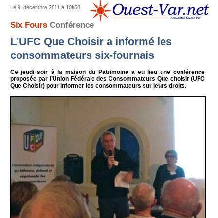
Le 9. décembre 2011 à 10h58
Six Fours
Conférence
L'UFC Que Choisir a informé les
consommateurs six-fournais
Ce jeudi soir à la maison du Patrimoine a eu lieu une conférence
proposée par l’Union Fédérale des Consommateurs Que choisir (UFC
Que Choisir) pour informer les consommateurs sur leurs droits.