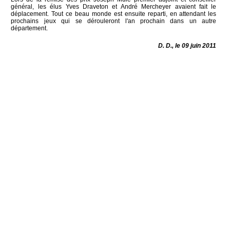
général, les élus Yves Draveton et André Mercheyer avaient fait le
déplacement. Tout ce beau monde est ensuite reparti, en attendant les
prochains jeux qui se dérouleront l'an prochain dans un autre
département.
D. D., le 09 juin 2011