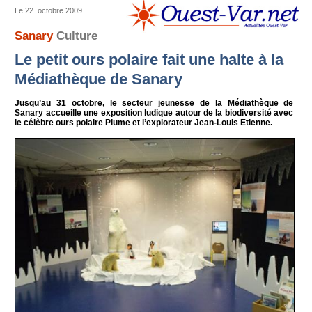
Le 22. octobre 2009
Sanary
Culture
Le petit ours polaire fait une halte à la
Médiathèque de Sanary
Jusqu’au 31 octobre, le secteur jeunesse de la Médiathèque de
Sanary accueille une exposition ludique autour de la biodiversité avec
le célèbre ours polaire Plume et l’explorateur Jean-Louis Etienne.