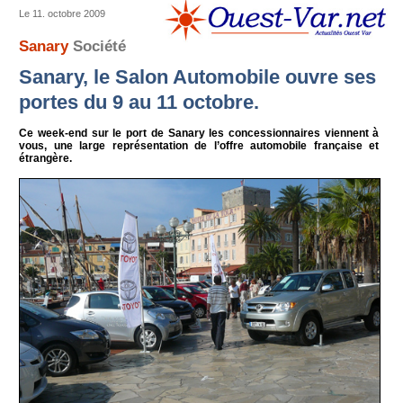
Le 11. octobre 2009
Sanary
Société
Sanary, le Salon Automobile ouvre ses
portes du 9 au 11 octobre.
Ce week-end sur le port de Sanary les concessionnaires viennent à
vous, une large représentation de l’offre automobile française et
étrangère.