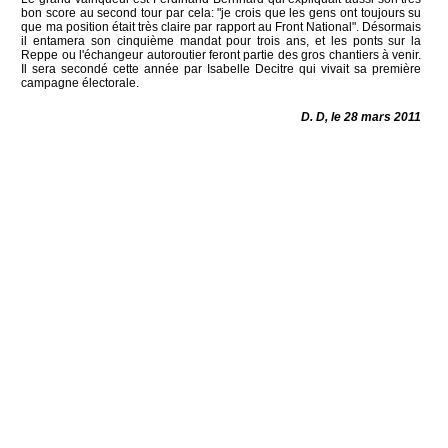
bon score au second tour par cela: "je crois que les gens ont toujours su
que ma position était très claire par rapport au Front National". Désormais
il entamera son cinquième mandat pour trois ans, et les ponts sur la
Reppe ou l'échangeur autoroutier feront partie des gros chantiers à venir.
Il sera secondé cette année par Isabelle Decitre qui vivait sa première
campagne électorale.
D. D, le 28 mars 2011