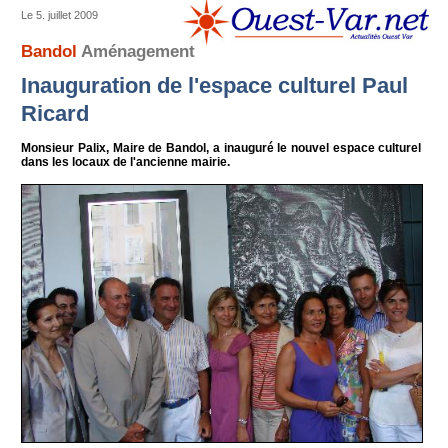
Le 5. juillet 2009
Bandol
Aménagement
Inauguration de l'espace culturel Paul
Ricard
Monsieur Palix, Maire de Bandol, a inauguré le nouvel espace culturel
dans les locaux de l'ancienne mairie.