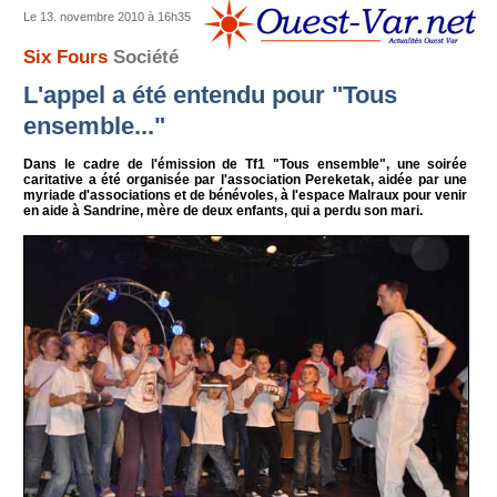
Le 13. novembre 2010 à 16h35
Six Fours
Société
L'appel a été entendu pour "Tous
ensemble..."
Dans le cadre de l'émission de Tf1 "Tous ensemble", une soirée
caritative a été organisée par l'association Pereketak, aidée par une
myriade d'associations et de bénévoles, à l'espace Malraux pour venir
en aide à Sandrine, mère de deux enfants, qui a perdu son mari.