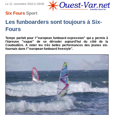
Le 12. novembre 2010 à 15h35
Six Fours
Sport
Les funboarders sont toujours à Six-
Fours
Temps parfait pour l'"european funboard expression" qui a permis à
l'épreuve "vague" de se dérouler aujourd'hui du côté de la
Coudoulière. A noter les très belles performances des jeunes six-
fournais dans l'"european funboard freestyle".