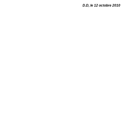
D.D, le 12 octobre 2010