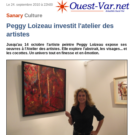
Le 24. septembre 2010 à 22h00
Sanary
Culture
Peggy Loizeau investit l'atelier des
artistes
Jusqu'au 14 octobre l'artiste peintre Peggy Loizeau expose ses
oeuvres à l'Atelier des artistes. Elle explore l'abstrait, les visages... et
les cocottes. Un univers tout en finesse et en émotion.