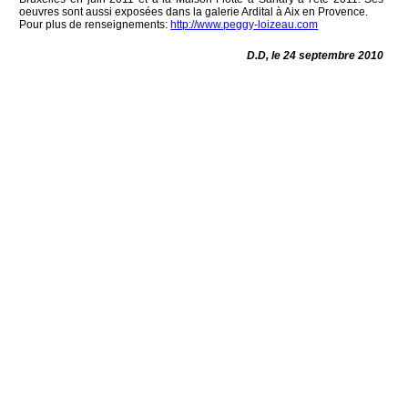
oeuvres sont aussi exposées dans la galerie Ardital à Aix en Provence.
Pour plus de renseignements:
http://www.peggy-loizeau.com
D.D, le 24 septembre 2010