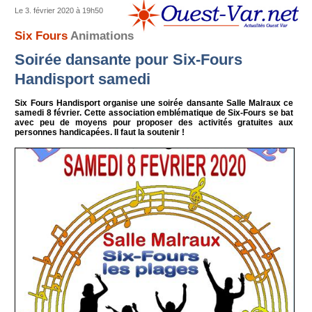
Le 3. février 2020 à 19h50
Six Fours
Animations
Soirée dansante pour Six-Fours
Handisport samedi
Six Fours Handisport organise une soirée dansante Salle Malraux ce
samedi 8 février. Cette association emblématique de Six-Fours se bat
avec peu de moyens pour proposer des activités gratuites aux
personnes handicapées. Il faut la soutenir !