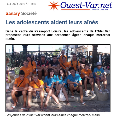
Le 4. août 2010 à 13h50
Sanary
Société
Les adolescents aident leurs aînés
Dans le cadre du Passeport Loisirs, les adolescents de l'Odel Var
proposent leurs services aux personnes âgées chaque mercredi
matin.
Les jeunes de l'Odel Var aident leurs aînés chaque mercredi matin.