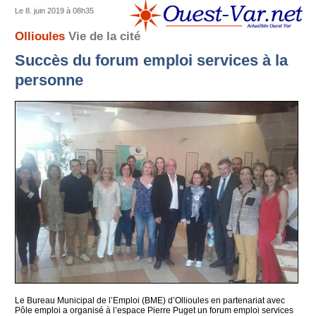
Le 8. juin 2019 à 08h35
Ollioules
Vie de la cité
Succès du forum emploi services à la
personne
Le Bureau Municipal de l’Emploi (BME) d’Ollioules en partenariat avec
Pôle emploi a organisé à l’espace Pierre Puget un forum emploi services