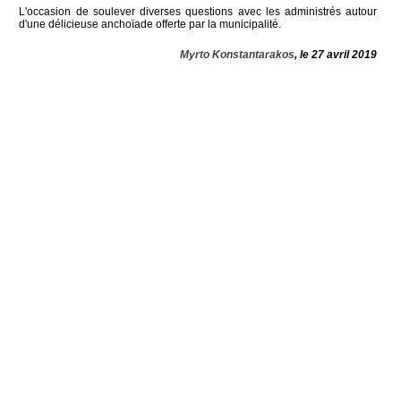
L'occasion de soulever diverses questions avec les administrés autour
d'une délicieuse anchoïade offerte par la municipalité.
Myrto Konstantarakos
, le 27 avril 2019