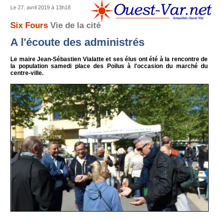
Le 27. avril 2019 à 13h18
Six Fours
Vie de la cité
A l'écoute des administrés
Le maire Jean-Sébastien Vialatte et ses élus ont été à la rencontre de
la population samedi place des Poilus à l'occasion du marché du
centre-ville.