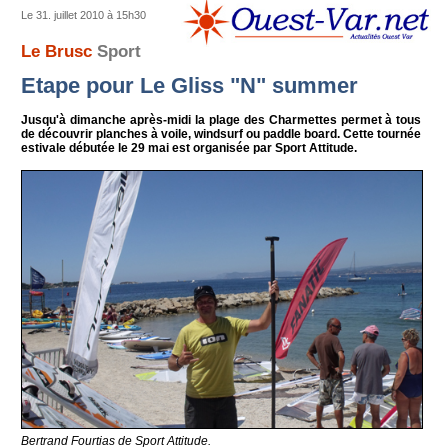
Le 31. juillet 2010 à 15h30
Le Brusc
Sport
Etape pour Le Gliss "N" summer
Jusqu'à dimanche après-midi la plage des Charmettes permet à tous
de découvrir planches à voile, windsurf ou paddle board. Cette tournée
estivale débutée le 29 mai est organisée par Sport Attitude.
Bertrand Fourtias de Sport Attitude.