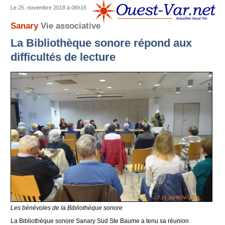
Le 25. novembre 2018 à 06h16
Sanary
Vie associative
La Bibliothèque sonore répond aux
difficultés de lecture
Les bénévoles de la Bibliothèque sonore
La Bibliothèque sonore Sanary Sud Ste Baume a tenu sa réunion