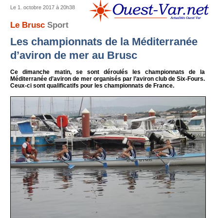
Le 1. octobre 2017 à 20h38
Le Brusc
Sport
Les championnats de la Méditerranée
d’aviron de mer au Brusc
Ce dimanche matin, se sont déroulés les championnats de la
Méditerranée d’aviron de mer organisés par l’aviron club de Six-Fours.
Ceux-ci sont qualificatifs pour les championnats de France.