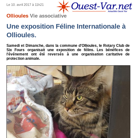
Le 10. avril 2017 à 11h21
Ollioules
Vie associative
Une exposition Féline Internationale à
Ollioules.
Samedi et Dimanche, dans la commune d'Ollioules, le Rotary Club de
Six Fours organisait une exposition de félins. Les bénéfices de
l'événement ont été reversés à une organisation caritative de
protection animale.