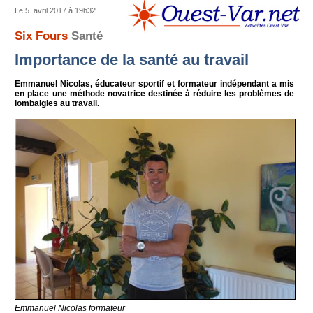
Le 5. avril 2017 à 19h32
Six Fours
Santé
Importance de la santé au travail
Emmanuel Nicolas, éducateur sportif et formateur indépendant a mis
en place une méthode novatrice destinée à réduire les problèmes de
lombalgies au travail.
Emmanuel Nicolas formateur