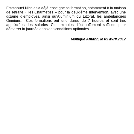
Emmanuel Nicolas a déjà enseigné sa formation, notamment à la maison
de retraite « les Charmettes » pour la deuxième intervention, avec une
dizaine d’employés, ainsi qu’Aluminium du Littoral, les ambulanciers
Omnium… Ces formations ont une durée de 7 heures et sont très
appréciées des salariés. Cinq minutes d’échauffement suffisent pour
démarrer la journée dans des conditions optimales.
Monique Amann, le 05 avril 2017