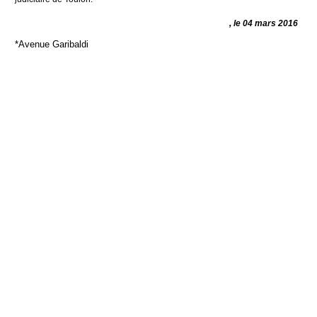
, le 04 mars 2016
*Avenue Garibaldi