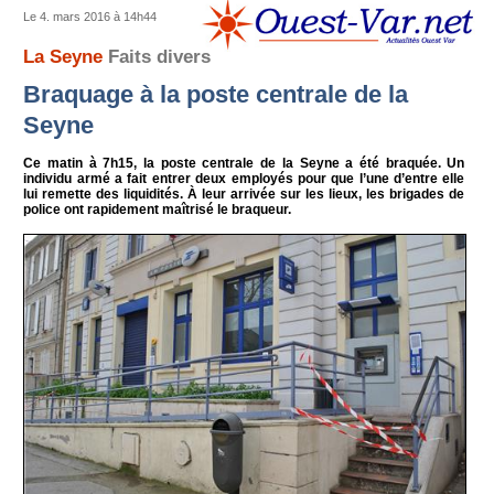
Le 4. mars 2016 à 14h44
La Seyne
Faits divers
Braquage à la poste centrale de la
Seyne
Ce matin à 7h15, la poste centrale de la Seyne a été braquée. Un
individu armé a fait entrer deux employés pour que l’une d’entre elle
lui remette des liquidités. À leur arrivée sur les lieux, les brigades de
police ont rapidement maîtrisé le braqueur.