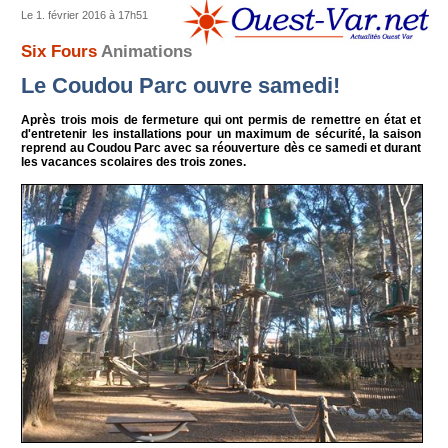
Le 1. février 2016 à 17h51
Six Fours
Animations
Le Coudou Parc ouvre samedi!
Après trois mois de fermeture qui ont permis de remettre en état et
d'entretenir les installations pour un maximum de sécurité, la saison
reprend au Coudou Parc avec sa réouverture dès ce samedi et durant
les vacances scolaires des trois zones.