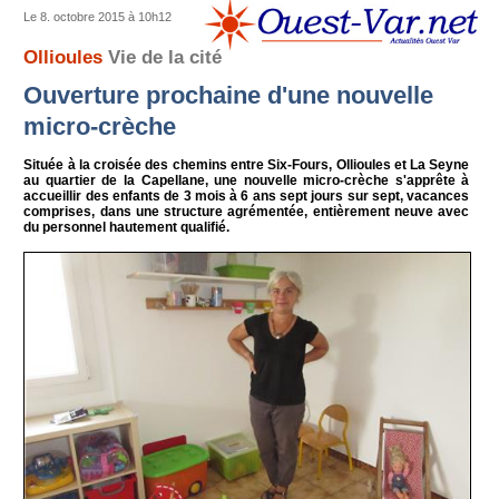
Le 8. octobre 2015 à 10h12
Ollioules
Vie de la cité
Ouverture prochaine d'une nouvelle
micro-crèche
Située à la croisée des chemins entre Six-Fours, Ollioules et La Seyne
au quartier de la Capellane, une nouvelle micro-crèche s'apprête à
accueillir des enfants de 3 mois à 6 ans sept jours sur sept, vacances
comprises, dans une structure agrémentée, entièrement neuve avec
du personnel hautement qualifié.