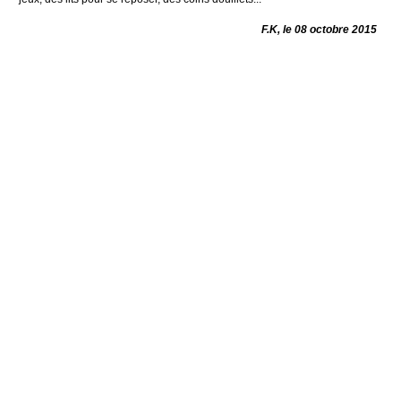
F.K, le 08 octobre 2015